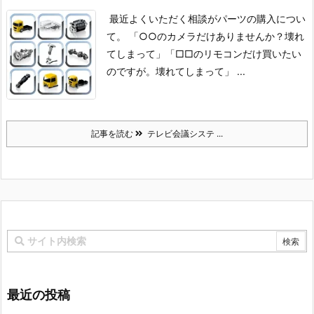
最近よくいただく相談がパーツの購入につい
て。
「○○のカメラだけありませんか？壊れ
てしまって」
「□□のリモコンだけ買いたい
のですが。壊れてしまって」 ...
記事を読む
テレビ会議システ ...
最近の投稿