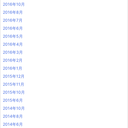
2016年10月
2016年8月
2016年7月
2016年6月
2016年5月
2016年4月
2016年3月
2016年2月
2016年1月
2015年12月
2015年11月
2015年10月
2015年6月
2014年10月
2014年8月
2014年6月