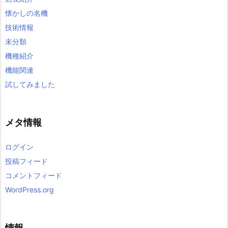
懐かしの名機
技術情報
未分類
機種紹介
機能関連
試してみました
メタ情報
ログイン
投稿フィード
コメントフィード
WordPress.org
情報