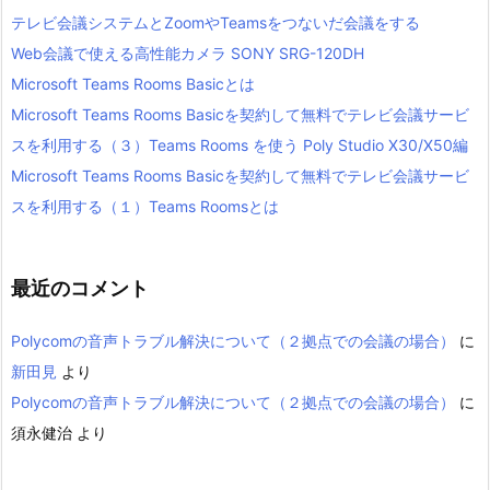
テレビ会議システムとZoomやTeamsをつないだ会議をする
Web会議で使える高性能カメラ SONY SRG-120DH
Microsoft Teams Rooms Basicとは
Microsoft Teams Rooms Basicを契約して無料でテレビ会議サービ
スを利用する（３）Teams Rooms を使う Poly Studio X30/X50編
Microsoft Teams Rooms Basicを契約して無料でテレビ会議サービ
スを利用する（１）Teams Roomsとは
最近のコメント
Polycomの音声トラブル解決について（２拠点での会議の場合）
に
新田見
より
Polycomの音声トラブル解決について（２拠点での会議の場合）
に
須永健治
より