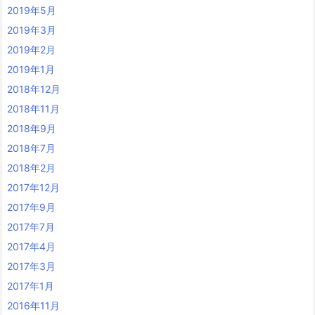
2019年5月
2019年3月
2019年2月
2019年1月
2018年12月
2018年11月
2018年9月
2018年7月
2018年2月
2017年12月
2017年9月
2017年7月
2017年4月
2017年3月
2017年1月
2016年11月