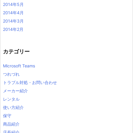
2014年5月
2014年4月
2014年3月
2014年2月
カテゴリー
Microsoft Teams
つれづれ
トラブル対処・お問い合わせ
メーカー紹介
レンタル
使い方紹介
保守
商品紹介
店長紹介