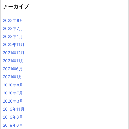
アーカイブ
2023年8月
2023年7月
2023年1月
2022年11月
2021年12月
2021年11月
2021年6月
2021年1月
2020年8月
2020年7月
2020年3月
2019年11月
2019年8月
2019年6月