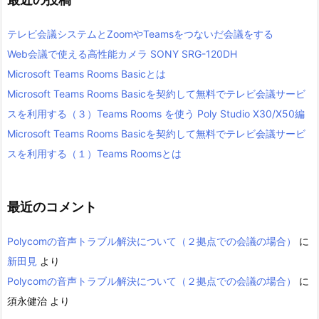
テレビ会議システムとZoomやTeamsをつないだ会議をする
Web会議で使える高性能カメラ SONY SRG-120DH
Microsoft Teams Rooms Basicとは
Microsoft Teams Rooms Basicを契約して無料でテレビ会議サービ
スを利用する（３）Teams Rooms を使う Poly Studio X30/X50編
Microsoft Teams Rooms Basicを契約して無料でテレビ会議サービ
スを利用する（１）Teams Roomsとは
最近のコメント
Polycomの音声トラブル解決について（２拠点での会議の場合）
に
新田見
より
Polycomの音声トラブル解決について（２拠点での会議の場合）
に
須永健治
より