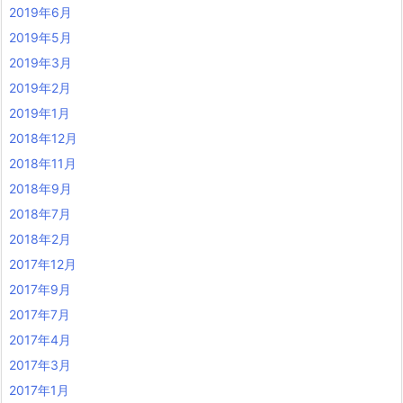
2019年6月
2019年5月
2019年3月
2019年2月
2019年1月
2018年12月
2018年11月
2018年9月
2018年7月
2018年2月
2017年12月
2017年9月
2017年7月
2017年4月
2017年3月
2017年1月