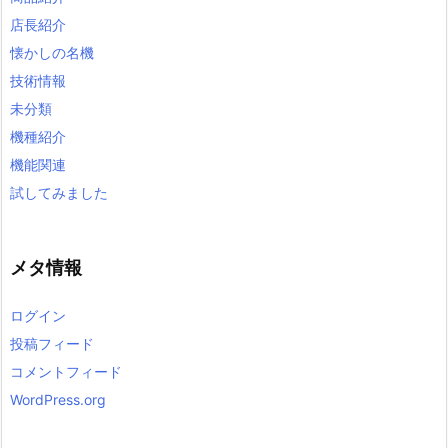
店長紹介
懐かしの名機
技術情報
未分類
機種紹介
機能関連
試してみました
メタ情報
ログイン
投稿フィード
コメントフィード
WordPress.org