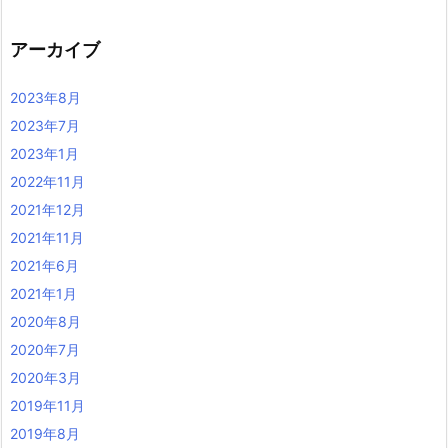
アーカイブ
2023年8月
2023年7月
2023年1月
2022年11月
2021年12月
2021年11月
2021年6月
2021年1月
2020年8月
2020年7月
2020年3月
2019年11月
2019年8月