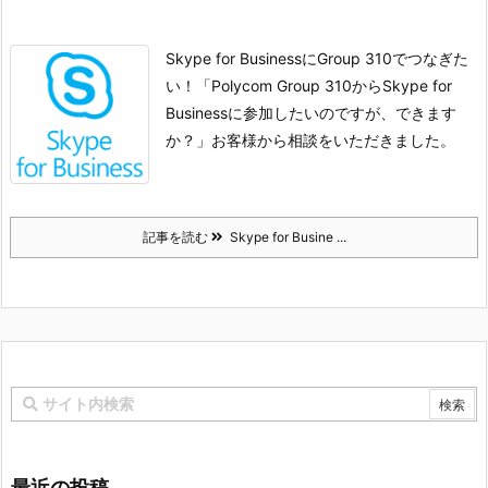
Skype for BusinessにGroup 310でつなぎた
い！
「Polycom Group 310からSkype for
Businessに参加したいのですが、できます
か？」
お客様から相談をいただきました。
記事を読む
Skype for Busine ...
最近の投稿