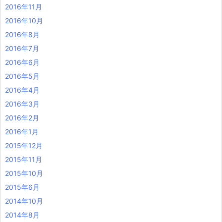
2016年11月
2016年10月
2016年8月
2016年7月
2016年6月
2016年5月
2016年4月
2016年3月
2016年2月
2016年1月
2015年12月
2015年11月
2015年10月
2015年6月
2014年10月
2014年8月