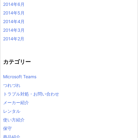
2014年6月
2014年5月
2014年4月
2014年3月
2014年2月
カテゴリー
Microsoft Teams
つれづれ
トラブル対処・お問い合わせ
メーカー紹介
レンタル
使い方紹介
保守
商品紹介