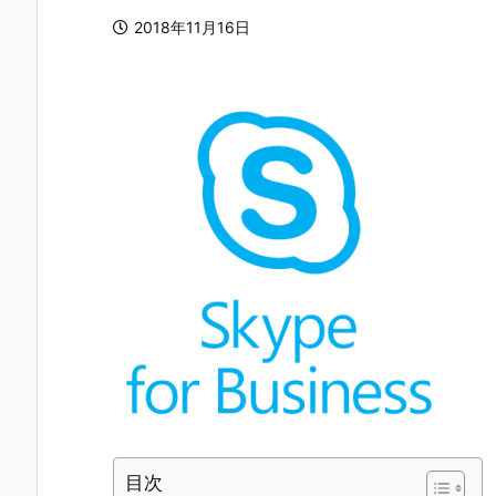
2018年11月16日
目次