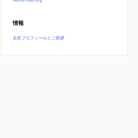
情報
店長プロフィールとご挨拶