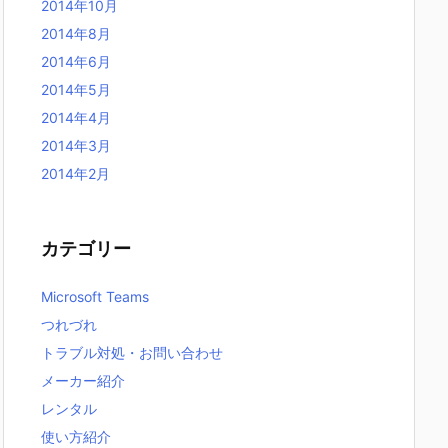
2014年10月
2014年8月
2014年6月
2014年5月
2014年4月
2014年3月
2014年2月
カテゴリー
Microsoft Teams
つれづれ
トラブル対処・お問い合わせ
メーカー紹介
レンタル
使い方紹介