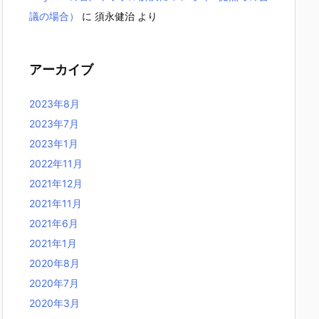
議の場合）
に
須永健治
より
アーカイブ
2023年8月
2023年7月
2023年1月
2022年11月
2021年12月
2021年11月
2021年6月
2021年1月
2020年8月
2020年7月
2020年3月