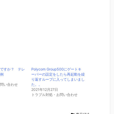
いですか？ テレ
Polycom Group500にゲートキ
事例
ーパーの設定をしたら再起動を繰
り返すループに入ってしまいまし
お問い合わせ
た。。
2021年12月27日
トラブル対処・お問い合わせ