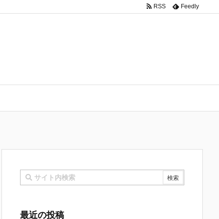
RSS
Feedly
最近の投稿