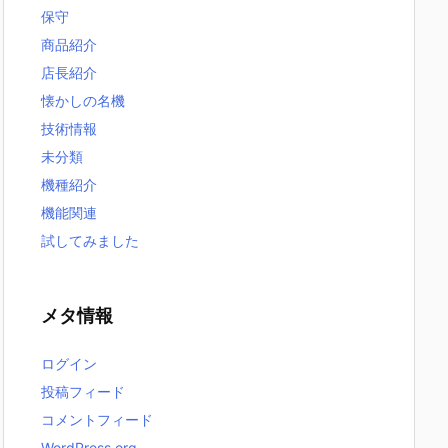
保守
商品紹介
店長紹介
懐かしの名機
技術情報
未分類
機種紹介
機能関連
試してみました
メタ情報
ログイン
投稿フィード
コメントフィード
WordPress.org