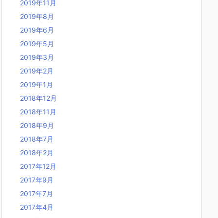
2019年11月
2019年8月
2019年6月
2019年5月
2019年3月
2019年2月
2019年1月
2018年12月
2018年11月
2018年9月
2018年7月
2018年2月
2017年12月
2017年9月
2017年7月
2017年4月