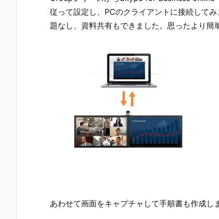
従って設定し、PCのクライアントに接続して
題なし、資料共有もできました。思ったより簡
あわせて画面をキャプチャして手順書も作成し