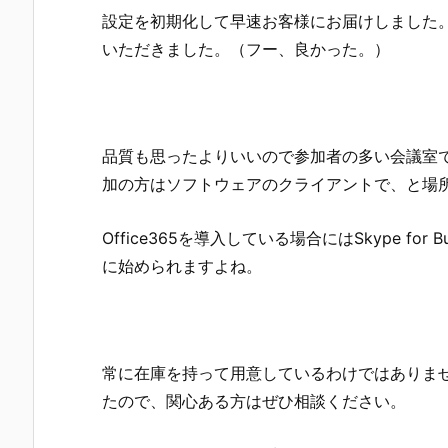
設定を初期化して早速お客様にお届けしました
いただきました。（フー、良かった。）
品質も思ったよりいいので参加者の多い会議室ではP
加の方はソフトウェアのクライアントで、と場
Office365を導入している場合にはSkype fo
に始められますよね。
常に在庫を持って用意しているわけではありま
たので、関心ある方はぜひ相談ください。