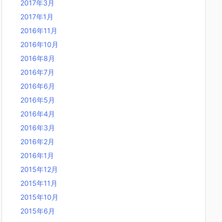
2017年3月
2017年1月
2016年11月
2016年10月
2016年8月
2016年7月
2016年6月
2016年5月
2016年4月
2016年3月
2016年2月
2016年1月
2015年12月
2015年11月
2015年10月
2015年6月