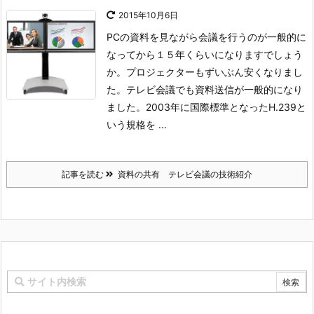
2015年10月6日
PCの資料を見ながら会議を行うのが一般的に
なってから１５年くらいになりますでしょう
か。プロジェクターもずいぶん安くなりまし
た。
テレビ会議でも資料送信が一般的になり
ました。2003年に国際標準となったH.239と
いう規格を ...
記事を読む
資料の共有 テレビ会議の技術紹介