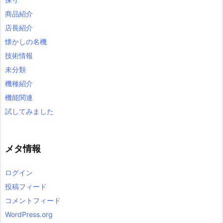
商品紹介
店長紹介
懐かしの名機
技術情報
未分類
機種紹介
機能関連
試してみました
メタ情報
ログイン
投稿フィード
コメントフィード
WordPress.org