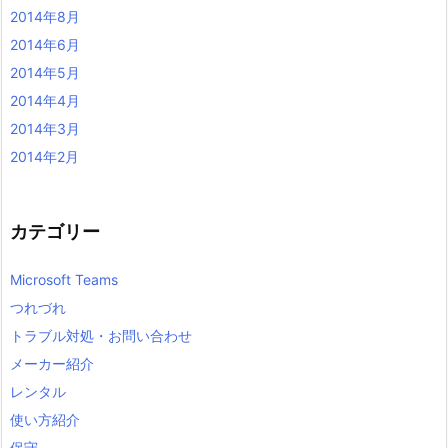
2014年8月
2014年6月
2014年5月
2014年4月
2014年3月
2014年2月
カテゴリー
Microsoft Teams
つれづれ
トラブル対処・お問い合わせ
メーカー紹介
レンタル
使い方紹介
保守