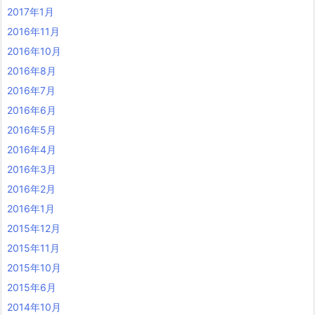
2017年1月
2016年11月
2016年10月
2016年8月
2016年7月
2016年6月
2016年5月
2016年4月
2016年3月
2016年2月
2016年1月
2015年12月
2015年11月
2015年10月
2015年6月
2014年10月