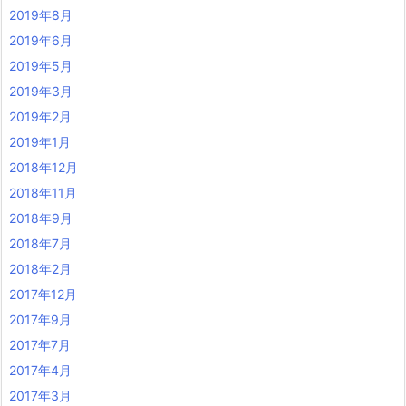
2019年8月
2019年6月
2019年5月
2019年3月
2019年2月
2019年1月
2018年12月
2018年11月
2018年9月
2018年7月
2018年2月
2017年12月
2017年9月
2017年7月
2017年4月
2017年3月