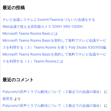
最近の投稿
テレビ会議システムとZoomやTeamsをつないだ会議をする
Web会議で使える高性能カメラ SONY SRG-120DH
Microsoft Teams Rooms Basicとは
Microsoft Teams Rooms Basicを契約して無料でテレビ会議サービ
スを利用する（３）Teams Rooms を使う Poly Studio X30/X50編
Microsoft Teams Rooms Basicを契約して無料でテレビ会議サービ
スを利用する（１）Teams Roomsとは
最近のコメント
Polycomの音声トラブル解決について（２拠点での会議の場合）
に
新田見
より
Polycomの音声トラブル解決について（２拠点での会議の場合）
に