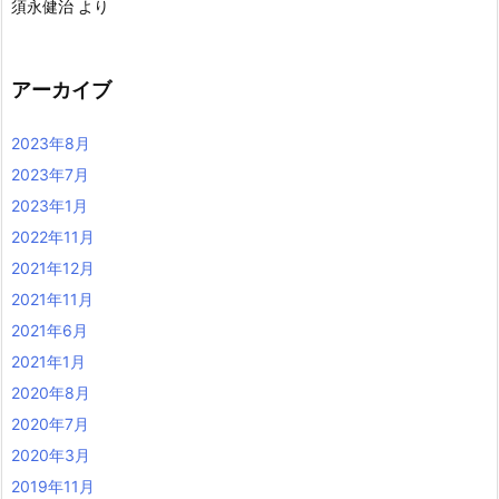
須永健治
より
アーカイブ
2023年8月
2023年7月
2023年1月
2022年11月
2021年12月
2021年11月
2021年6月
2021年1月
2020年8月
2020年7月
2020年3月
2019年11月