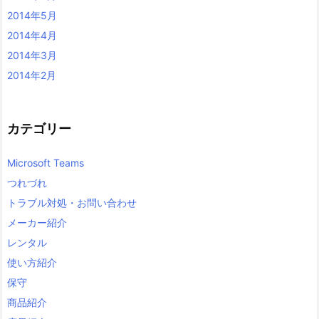
2014年5月
2014年4月
2014年3月
2014年2月
カテゴリー
Microsoft Teams
つれづれ
トラブル対処・お問い合わせ
メーカー紹介
レンタル
使い方紹介
保守
商品紹介