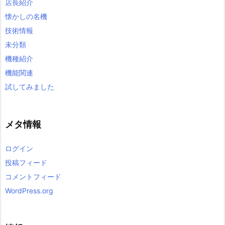
店長紹介
懐かしの名機
技術情報
未分類
機種紹介
機能関連
試してみました
メタ情報
ログイン
投稿フィード
コメントフィード
WordPress.org