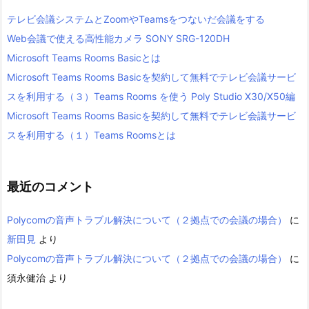
テレビ会議システムとZoomやTeamsをつないだ会議をする
Web会議で使える高性能カメラ SONY SRG-120DH
Microsoft Teams Rooms Basicとは
Microsoft Teams Rooms Basicを契約して無料でテレビ会議サービ
スを利用する（３）Teams Rooms を使う Poly Studio X30/X50編
Microsoft Teams Rooms Basicを契約して無料でテレビ会議サービ
スを利用する（１）Teams Roomsとは
最近のコメント
Polycomの音声トラブル解決について（２拠点での会議の場合）
に
新田見
より
Polycomの音声トラブル解決について（２拠点での会議の場合）
に
須永健治
より