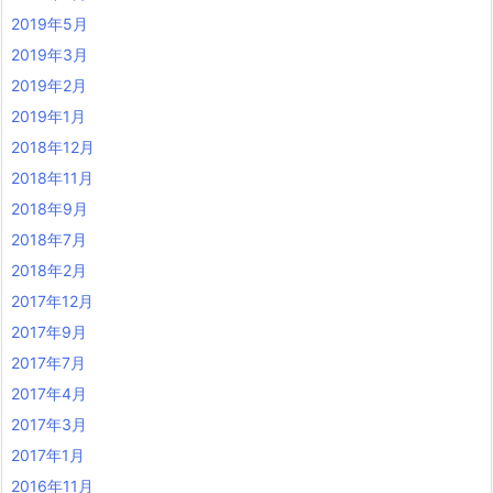
2019年5月
2019年3月
2019年2月
2019年1月
2018年12月
2018年11月
2018年9月
2018年7月
2018年2月
2017年12月
2017年9月
2017年7月
2017年4月
2017年3月
2017年1月
2016年11月