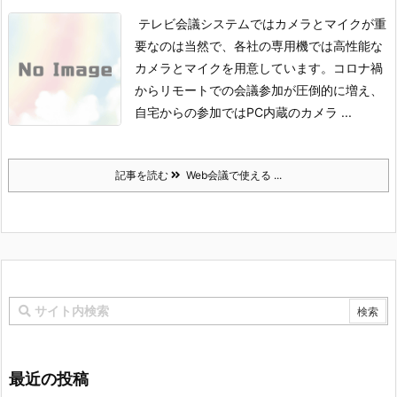
テレビ会議システムではカメラとマイクが重
要なのは当然で、各社の専用機では高性能な
カメラとマイクを用意しています。
コロナ禍
からリモートでの会議参加が圧倒的に増え、
自宅からの参加ではPC内蔵のカメラ ...
記事を読む
Web会議で使える ...
最近の投稿