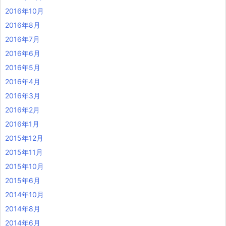
2016年10月
2016年8月
2016年7月
2016年6月
2016年5月
2016年4月
2016年3月
2016年2月
2016年1月
2015年12月
2015年11月
2015年10月
2015年6月
2014年10月
2014年8月
2014年6月