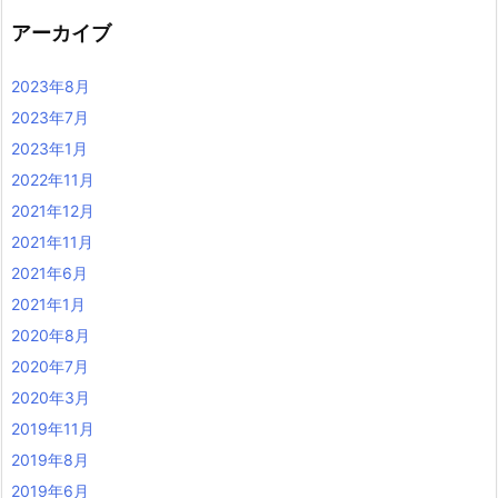
アーカイブ
2023年8月
2023年7月
2023年1月
2022年11月
2021年12月
2021年11月
2021年6月
2021年1月
2020年8月
2020年7月
2020年3月
2019年11月
2019年8月
2019年6月