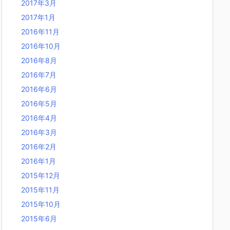
2017年3月
2017年1月
2016年11月
2016年10月
2016年8月
2016年7月
2016年6月
2016年5月
2016年4月
2016年3月
2016年2月
2016年1月
2015年12月
2015年11月
2015年10月
2015年6月