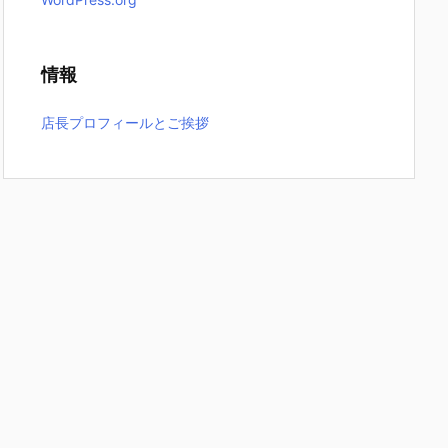
情報
店長プロフィールとご挨拶