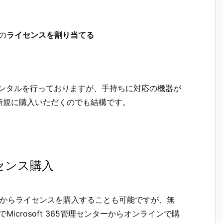
cの
ライセンスを割り当てる
ンタルを行っておりますが、手持ちに対応の機器が
新規に購入いただくのでも結構です。
ライセンス購入
ートナーからライセンスを購入することも可能ですが、無
身でMicrosoft 365管理センターからオンラインで購