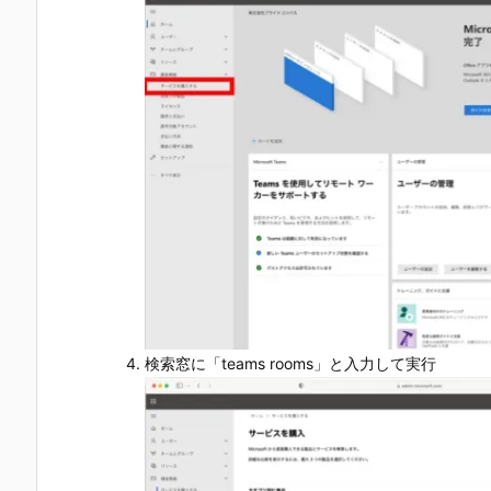
検索窓に「teams rooms」と入力して実行