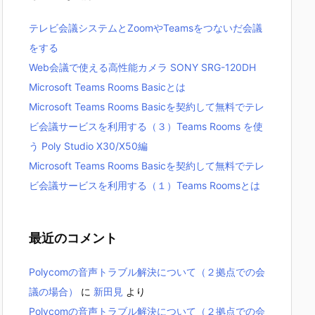
テレビ会議システムとZoomやTeamsをつないだ会議
をする
Web会議で使える高性能カメラ SONY SRG-120DH
Microsoft Teams Rooms Basicとは
Microsoft Teams Rooms Basicを契約して無料でテレ
ビ会議サービスを利用する（３）Teams Rooms を使
う Poly Studio X30/X50編
Microsoft Teams Rooms Basicを契約して無料でテレ
ビ会議サービスを利用する（１）Teams Roomsとは
最近のコメント
Polycomの音声トラブル解決について（２拠点での会
議の場合）
に
新田見
より
Polycomの音声トラブル解決について（２拠点での会