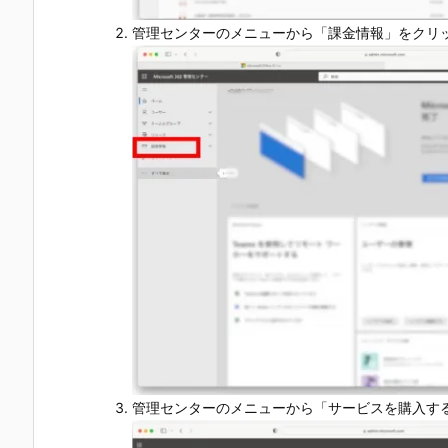
管理センターのメニューから「課金情報」をクリ
管理センターのメニューから「サービスを購入す