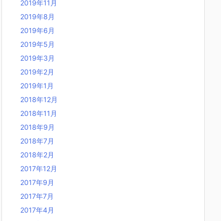
2019年11月
2019年8月
2019年6月
2019年5月
2019年3月
2019年2月
2019年1月
2018年12月
2018年11月
2018年9月
2018年7月
2018年2月
2017年12月
2017年9月
2017年7月
2017年4月