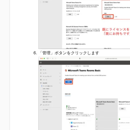
「管理」ボタンをクリックします