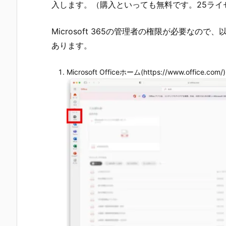
入します。（購入といっても無料です。25ライ
Microsoft 365の管理者の権限が必要な
あります。
Microsoft Officeホーム(https://www.o