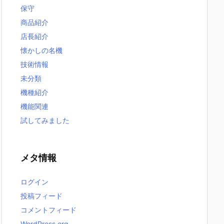
保守
商品紹介
店長紹介
懐かしの名機
技術情報
未分類
機種紹介
機能関連
試してみました
メタ情報
ログイン
投稿フィード
コメントフィード
WordPress.org