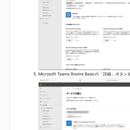
Microsoft Teams Rooms Basicの「詳細」ボ