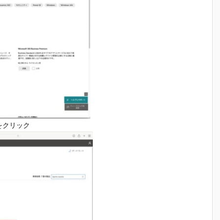
タンをクリック