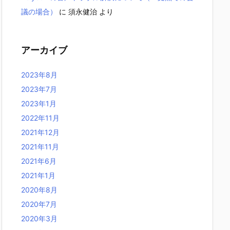
議の場合）
に
須永健治
より
アーカイブ
2023年8月
2023年7月
2023年1月
2022年11月
2021年12月
2021年11月
2021年6月
2021年1月
2020年8月
2020年7月
2020年3月