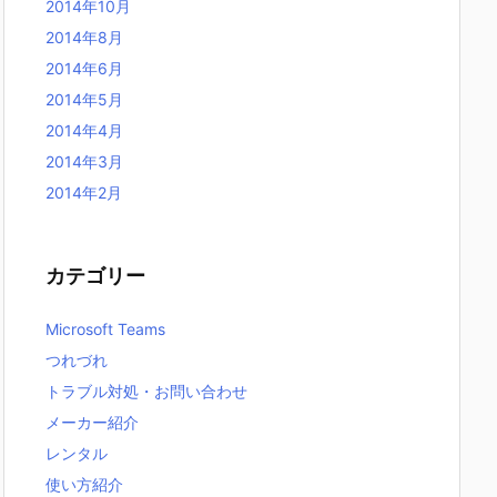
2014年10月
2014年8月
2014年6月
2014年5月
2014年4月
2014年3月
2014年2月
カテゴリー
Microsoft Teams
つれづれ
トラブル対処・お問い合わせ
メーカー紹介
レンタル
使い方紹介