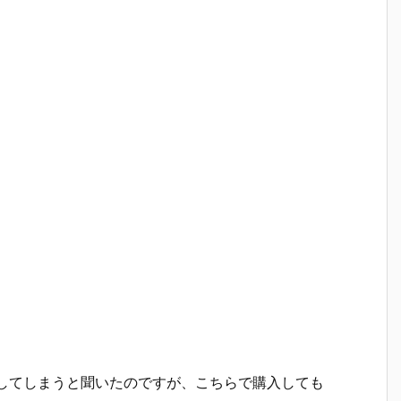
了してしまうと聞いたのですが、こちらで購入しても