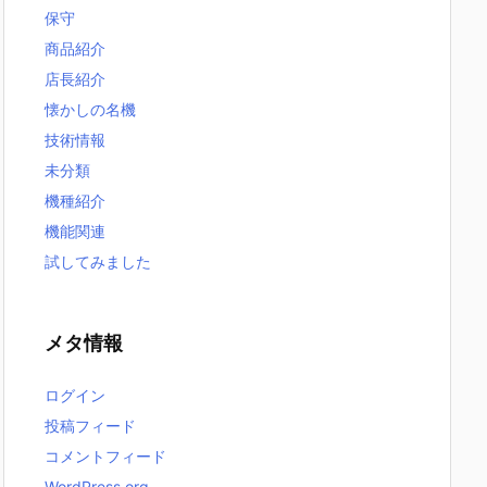
保守
商品紹介
店長紹介
懐かしの名機
技術情報
未分類
機種紹介
機能関連
試してみました
メタ情報
ログイン
投稿フィード
コメントフィード
WordPress.org