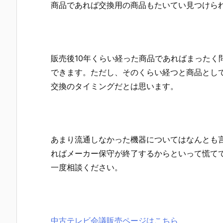
商品であれば交換用の商品もたいてい見つけら
販売後10年くらい経った商品であればまったく
できます。ただし、そのくらい経つと商品とし
交換のタイミングだとは思います。
あまり流通しなかった機器についてはなんとも
ればメーカー保守が終了するからといって慌て
一度相談ください。
中古テレビ会議販売ページはこちら