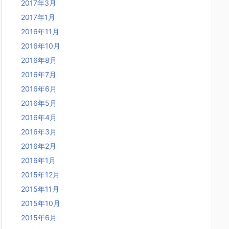
2017年3月
2017年1月
2016年11月
2016年10月
2016年8月
2016年7月
2016年6月
2016年5月
2016年4月
2016年3月
2016年2月
2016年1月
2015年12月
2015年11月
2015年10月
2015年6月