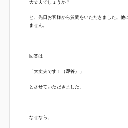
大丈夫でしょうか？」
と、先日お客様から質問をいただきました。他
ません。
回答は
「大丈夫です！（即答）」
とさせていただきました。
なぜなら、