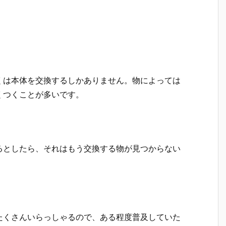
くは本体を交換するしかありません。物によっては
くつくことが多いです。
るとしたら、それはもう交換する物が見つからない
たくさんいらっしゃるので、ある程度普及していた