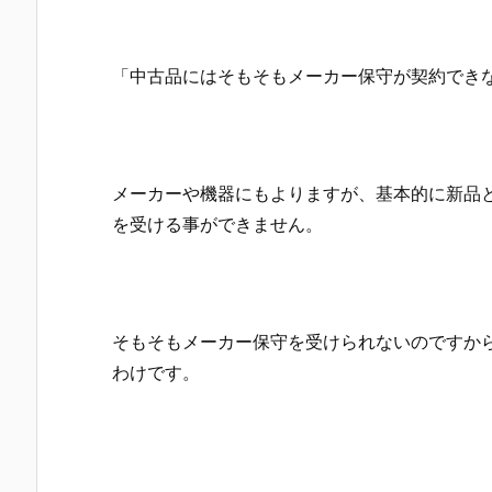
「中古品にはそもそもメーカー保守が契約でき
メーカーや機器にもよりますが、基本的に新品
を受ける事ができません。
そもそもメーカー保守を受けられないのですか
わけです。