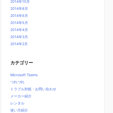
2014年10月
2014年8月
2014年6月
2014年5月
2014年4月
2014年3月
2014年2月
カテゴリー
Microsoft Teams
つれづれ
トラブル対処・お問い合わせ
メーカー紹介
レンタル
使い方紹介