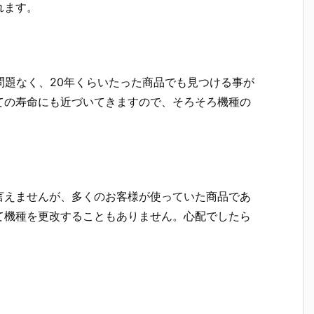
れます。
問題なく、20年くらいたった商品でも見つける事が
ての寿命にも近づいてきますので、そろそろ機種の
言えませんが、多くのお客様が使っていた商品であ
て機種を更改することもありません。心配でしたら