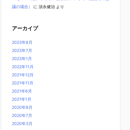
議の場合）
に
須永健治
より
アーカイブ
2023年8月
2023年7月
2023年1月
2022年11月
2021年12月
2021年11月
2021年6月
2021年1月
2020年8月
2020年7月
2020年3月