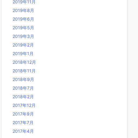
2019年11月
2019年8月
2019年6月
2019年5月
2019年3月
2019年2月
2019年1月
2018年12月
2018年11月
2018年9月
2018年7月
2018年2月
2017年12月
2017年9月
2017年7月
2017年4月