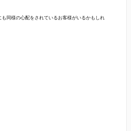
にも同様の心配をされているお客様がいるかもしれ