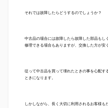
それでは故障したらどうするのでしょうか？
中古品の場合には故障したら故障した部品もし
修理できる場合もありますが、交換した方が安
従って中古品を買って壊れたときの事を心配す
ときになります。
しかしながら、長く大切に利用されるお客様も