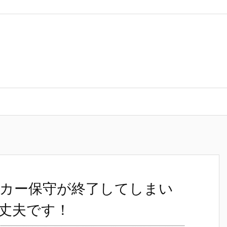
守が終了してしまいますが大丈夫ですか？ 大丈夫です！
カー保守が終了してしまい
丈夫です！