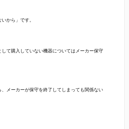
ないから」です。
として購入していない機器についてはメーカー保守
ら、メーカーが保守を終了してしまっても関係ない