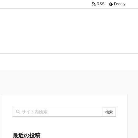
RSS
Feedly
最近の投稿