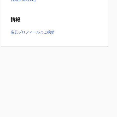
情報
店長プロフィールとご挨拶