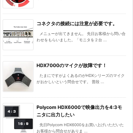
コネクタの接続には注意が必要です。
メニューが出てきません。 先日お客様から問い合
わせをもらいました。「モニタを２台 ...
HDX7000のマイクが故障です！
たまにですがよくあるのがHDXシリーズのマイク
がおかしいという問合せです。 普段 ...
Polycom HDX6000で映像出力を4:3モ
ニタに出力したい
先日Polycom HDX6000をお買い上げいただいた
お客様から問合せがありま ...