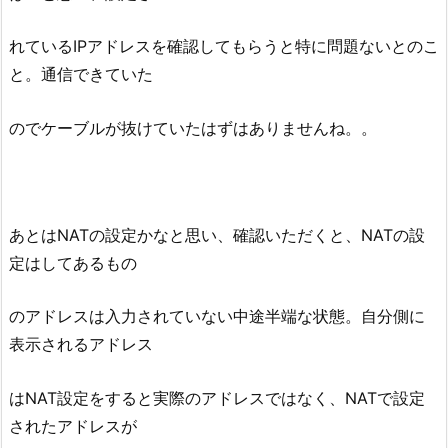
れているIPアドレスを確認してもらうと特に問題ないとのこ
と。通信できていた
のでケーブルが抜けていたはずはありませんね。。
あとはNATの設定かなと思い、確認いただくと、NATの設
定はしてあるもの
のアドレスは入力されていない中途半端な状態。自分側に
表示されるアドレス
はNAT設定をすると実際のアドレスではなく、NATで設定
されたアドレスが