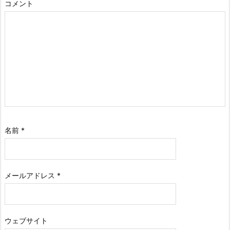
コメント
名前
*
メールアドレス
*
ウェブサイト