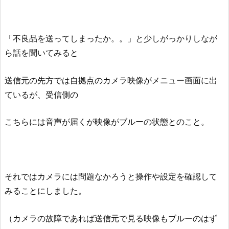
「不良品を送ってしまったか。。」と少しがっかりしなが
ら話を聞いてみると
送信元の先方では自拠点のカメラ映像がメニュー画面に出
ているが、受信側の
こちらには音声が届くが映像がブルーの状態とのこと。
それではカメラには問題なかろうと操作や設定を確認して
みることにしました。
（カメラの故障であれば送信元で見る映像もブルーのはず