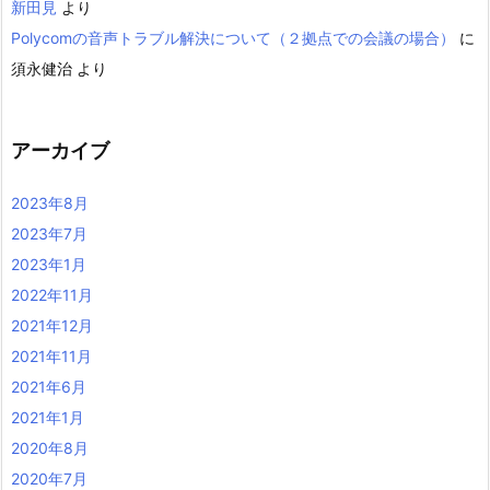
新田見
より
Polycomの音声トラブル解決について（２拠点での会議の場合）
に
須永健治
より
アーカイブ
2023年8月
2023年7月
2023年1月
2022年11月
2021年12月
2021年11月
2021年6月
2021年1月
2020年8月
2020年7月