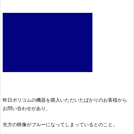
昨日ポリコムの機器を購入いただいたばかりのお客様から
お問い合わせがあり、
先方の映像がブルーになってしまっているとのこと。