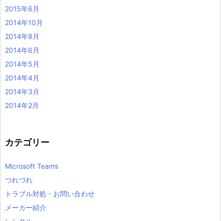
2015年6月
2014年10月
2014年8月
2014年6月
2014年5月
2014年4月
2014年3月
2014年2月
カテゴリー
Microsoft Teams
つれづれ
トラブル対処・お問い合わせ
メーカー紹介