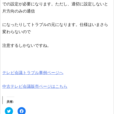
での設定が必要になります。ただし、適切に設定しないと
片方向のみの通信
になったりしてトラブルの元になります。仕様はいまさら
変わらないので
注意するしかないですね。
テレビ会議トラブル事例ページへ
中古テレビ会議販売ページはこちら
共有:
ク
F
リ
a