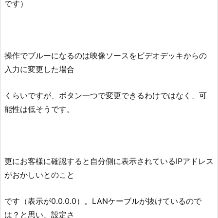
です）
操作でブルーになるのは映像ソースをビデオデッキからの
入力に変更した場合
くらいですが、ボタン一つで変更できるわけではなく、可
能性は低そうです。
更にお客様に確認すると自分側に表示されているIPアドレス
がおかしいとのこと
です（表示が0.0.0.0）。LANケーブルが抜けているので
は？と思い、設定さ