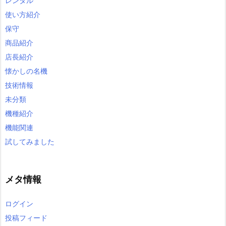
レンタル
使い方紹介
保守
商品紹介
店長紹介
懐かしの名機
技術情報
未分類
機種紹介
機能関連
試してみました
メタ情報
ログイン
投稿フィード