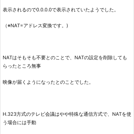
表示されるので0.0.0.0で表示されていたようでした。
（※NAT=アドレス変換です。)
NATはそもそも不要とのことで、NATの設定を削除しても
らったところ無事
映像が届くようになったとのことでした。
H.323方式のテレビ会議はやや特殊な通信方式で、NATを使
う場合には手動