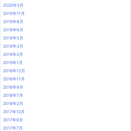
2020年3月
2019年11月
2019年8月
2019年6月
2019年5月
2019年3月
2019年2月
2019年1月
2018年12月
2018年11月
2018年9月
2018年7月
2018年2月
2017年12月
2017年9月
2017年7月