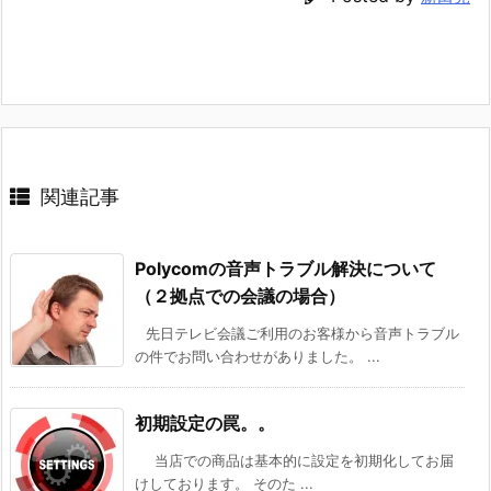
ま
す)
関連記事
Polycomの音声トラブル解決について
（２拠点での会議の場合）
先日テレビ会議ご利用のお客様から音声トラブル
の件でお問い合わせがありました。 ...
初期設定の罠。。
当店での商品は基本的に設定を初期化してお届
けしております。 そのた ...