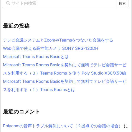
最近の投稿
テレビ会議システムとZoomやTeamsをつないだ会議をする
Web会議で使える高性能カメラ SONY SRG-120DH
Microsoft Teams Rooms Basicとは
Microsoft Teams Rooms Basicを契約して無料でテレビ会議サービ
スを利用する（３）Teams Rooms を使う Poly Studio X30/X50編
Microsoft Teams Rooms Basicを契約して無料でテレビ会議サービ
スを利用する（１）Teams Roomsとは
最近のコメント
Polycomの音声トラブル解決について（２拠点での会議の場合）
に