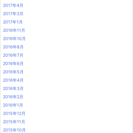
2017年4月
2017年3月
2017年1月
2016年11月
2016年10月
2016年8月
2016年7月
2016年6月
2016年5月
2016年4月
2016年3月
2016年2月
2016年1月
2015年12月
2015年11月
2015年10月