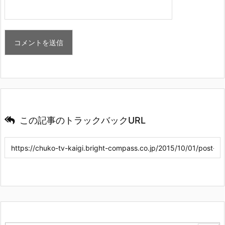
この記事のトラックバックURL