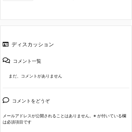
ディスカッション
コメント一覧
まだ、コメントがありません
コメントをどうぞ
メールアドレスが公開されることはありません。
※
が付いている欄
は必須項目です