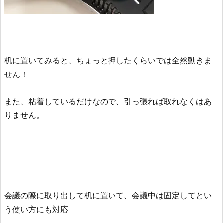
机に置いてみると、ちょっと押したくらいでは全然動きま
せん！
また、粘着しているだけなので、引っ張れば取れなくはあ
りません。
会議の際に取り出して机に置いて、会議中は固定してとい
う使い方にも対応