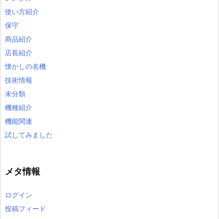
使い方紹介
保守
商品紹介
店長紹介
懐かしの名機
技術情報
未分類
機種紹介
機能関連
試してみました
メタ情報
ログイン
投稿フィード