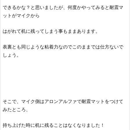
できるかな？と思いましたが、何度かやってみると耐震マ
ットがマイクから
はがれて机に残ってしまう事もままあります。
表裏とも同じような粘着力なのでこのままでは仕方ないで
しょう。
そこで、マイク側はアロンアルファで耐震マットをつけて
みたところ、
持ち上げた時に机に残ることはなくなりました！