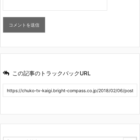
この記事のトラックバックURL