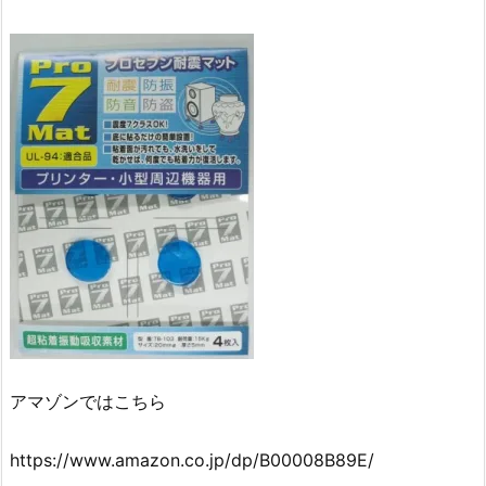
アマゾンではこちら
https://www.amazon.co.jp/dp/B00008B89E/