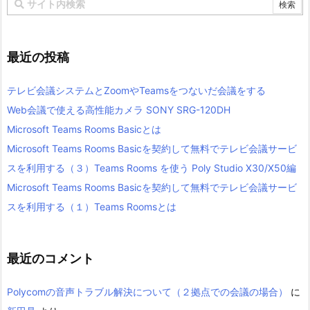
最近の投稿
テレビ会議システムとZoomやTeamsをつないだ会議をする
Web会議で使える高性能カメラ SONY SRG-120DH
Microsoft Teams Rooms Basicとは
Microsoft Teams Rooms Basicを契約して無料でテレビ会議サービ
スを利用する（３）Teams Rooms を使う Poly Studio X30/X50編
Microsoft Teams Rooms Basicを契約して無料でテレビ会議サービ
スを利用する（１）Teams Roomsとは
最近のコメント
Polycomの音声トラブル解決について（２拠点での会議の場合）
に