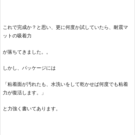
これで完成か？と思い、更に何度か試していたら、耐震マ
ットの吸着力
が落ちてきました。。
しかし、パッケージには
「粘着面が汚れたも、水洗いをして乾かせば何度でも粘着
力が復活します。」
と力強く書いてあります。