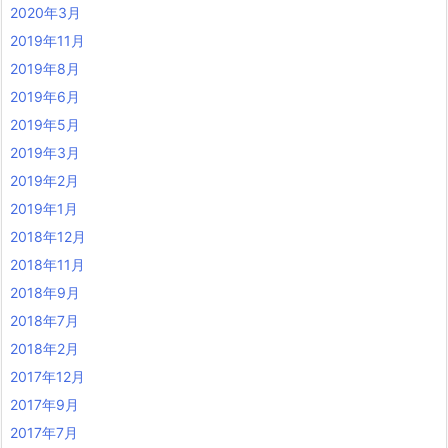
2020年3月
2019年11月
2019年8月
2019年6月
2019年5月
2019年3月
2019年2月
2019年1月
2018年12月
2018年11月
2018年9月
2018年7月
2018年2月
2017年12月
2017年9月
2017年7月