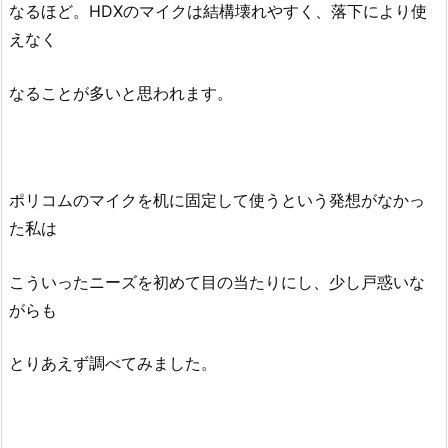
なるほど。HDXのマイクは結構壊れやすく、落下により使
えなく
なることが多いと思われます。
ポリコムのマイクを机に固定して使うという発想がなかっ
た私は
こういったニーズを初めて目の当たりにし、少し戸惑いな
がらも
とりあえず調べてみました。