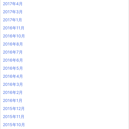
2017年4月
2017年3月
2017年1月
2016年11月
2016年10月
2016年8月
2016年7月
2016年6月
2016年5月
2016年4月
2016年3月
2016年2月
2016年1月
2015年12月
2015年11月
2015年10月