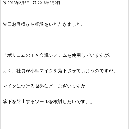
2018年2月6日
2018年2月9日
先日お客様から相談をいただきました。
「ポリコムのＴＶ会議システムを使用していますが、
よく、社員が小型マイクを落下させてしまうのですが、
マイクにつける吸盤など、ございますか。
落下を防止するツールを検討したいです。」