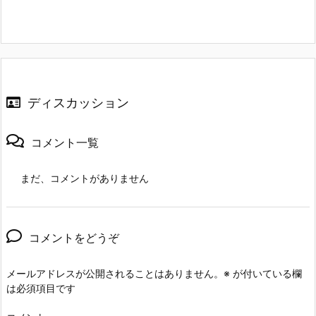
ディスカッション
コメント一覧
まだ、コメントがありません
コメントをどうぞ
メールアドレスが公開されることはありません。
※
が付いている欄
は必須項目です