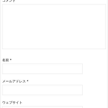
コメント
名前
*
メールアドレス
*
ウェブサイト