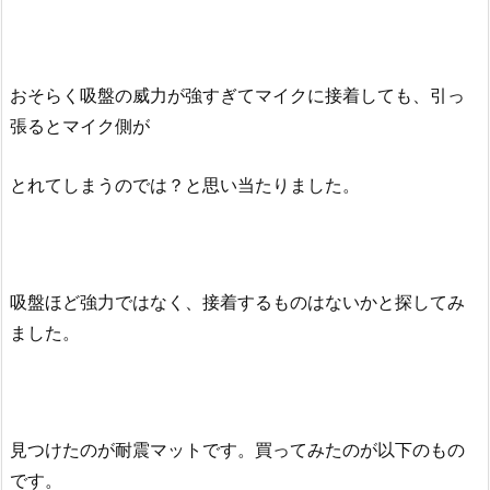
おそらく吸盤の威力が強すぎてマイクに接着しても、引っ
張るとマイク側が
とれてしまうのでは？と思い当たりました。
吸盤ほど強力ではなく、接着するものはないかと探してみ
ました。
見つけたのが耐震マットです。買ってみたのが以下のもの
です。