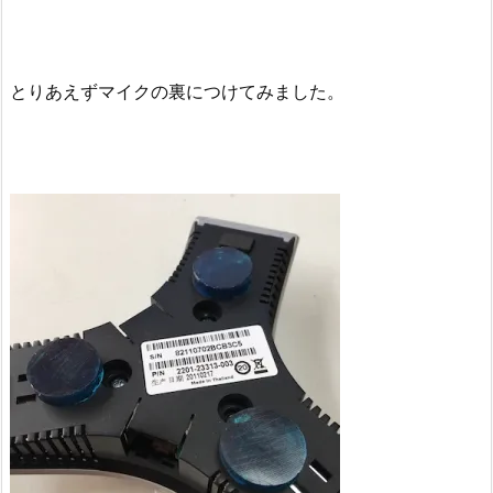
とりあえずマイクの裏につけてみました。