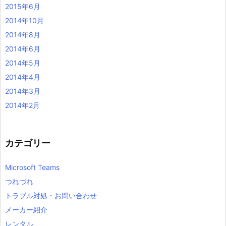
2015年6月
2014年10月
2014年8月
2014年6月
2014年5月
2014年4月
2014年3月
2014年2月
カテゴリー
Microsoft Teams
つれづれ
トラブル対処・お問い合わせ
メーカー紹介
レンタル