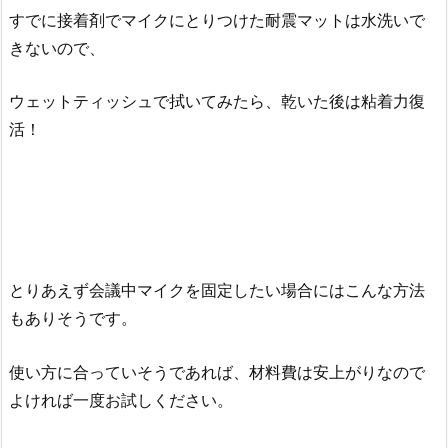
すでに接着剤でマイクにとりつけた耐震マットは水洗いで
きないので、
ウェットティッシュで拭いてみたら、乾いた後は粘着力復
活！
とりあえず会議中マイクを固定したい場合にはこんな方法
もありそうです。
使い方に合っていそうであれば、材料費は安上がりなので
よければ一度お試しください。