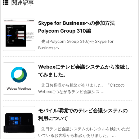
関連記事
Skype for Businessへの参加方法
Polycom Group 310編
先日Polycom Group 310からSkype for
Businessへ ...
Webexにテレビ会議システムから接続し
てみました。
先日お客様から相談がありました。「Ciscoの
Webexにつながるテレビ会議シス ...
モバイル環境でのテレビ会議システムの
利用について
先日テレビ会議システムのレンタルを検討いただ
いているお客様から相談がありました。 ...