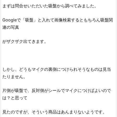
まずは問合せいただいた吸盤から調べてみました。
Googleで「吸盤」と入れて画像検索するともちろん吸盤関
連の写真
がザクザク出てきます。
しかし、どうもマイクの裏側につけられそうなものは見当
たりません。
片側が吸盤で、反対側がシールでマイクにつけばよいので
は？と思って
見たのですが、そういう商品はあんまりないようです。