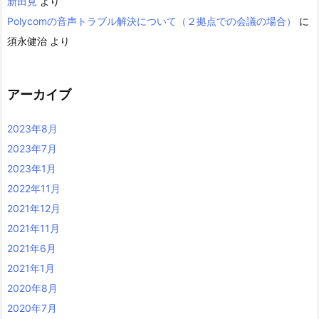
新田見
より
Polycomの音声トラブル解決について（２拠点での会議の場合）
に
須永健治
より
アーカイブ
2023年8月
2023年7月
2023年1月
2022年11月
2021年12月
2021年11月
2021年6月
2021年1月
2020年8月
2020年7月