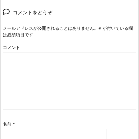
コメントをどうぞ
メールアドレスが公開されることはありません。
※
が付いている欄
は必須項目です
コメント
名前
*