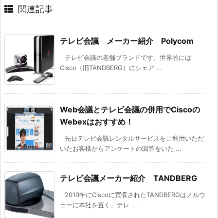
関連記事
テレビ会議 メーカー紹介 Polycom
テレビ会議の老舗ブランドです。世界的には
Cisco（旧TANDBERG）にシェア ...
Web会議とテレビ会議の併用でCiscoの
Webexはおすすめ！
先日テレビ会議レンタルサービスをご利用いただ
いたお客様からアンケートの回答をいた ...
テレビ会議メーカー紹介 TANDBERG
2010年にCiscoに買収されたTANDBERGはノルウ
ェーに本社を置く、テレ ...