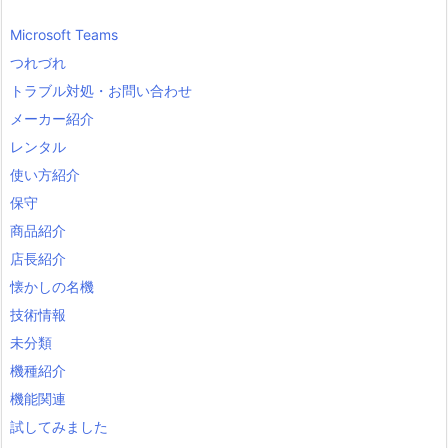
Microsoft Teams
つれづれ
トラブル対処・お問い合わせ
メーカー紹介
レンタル
使い方紹介
保守
商品紹介
店長紹介
懐かしの名機
技術情報
未分類
機種紹介
機能関連
試してみました