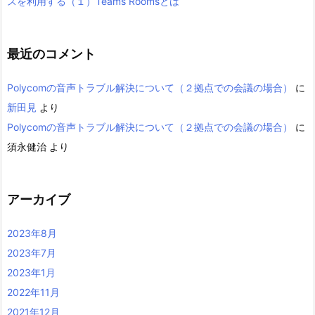
スを利用する（１）Teams Roomsとは
最近のコメント
Polycomの音声トラブル解決について（２拠点での会議の場合）
に
新田見
より
Polycomの音声トラブル解決について（２拠点での会議の場合）
に
須永健治
より
アーカイブ
2023年8月
2023年7月
2023年1月
2022年11月
2021年12月