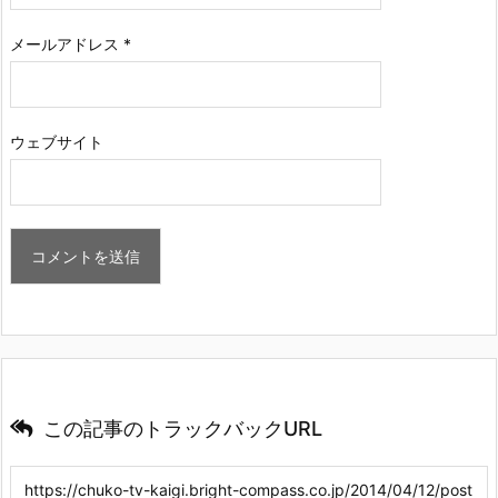
メールアドレス
*
ウェブサイト
この記事のトラックバックURL