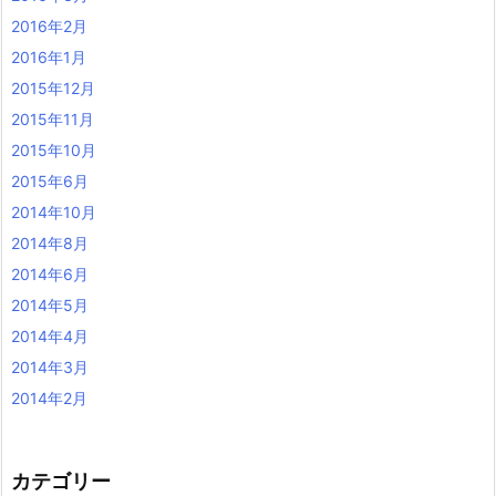
2016年2月
2016年1月
2015年12月
2015年11月
2015年10月
2015年6月
2014年10月
2014年8月
2014年6月
2014年5月
2014年4月
2014年3月
2014年2月
カテゴリー