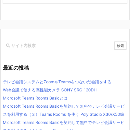
最近の投稿
テレビ会議システムとZoomやTeamsをつないだ会議をする
Web会議で使える高性能カメラ SONY SRG-120DH
Microsoft Teams Rooms Basicとは
Microsoft Teams Rooms Basicを契約して無料でテレビ会議サービ
スを利用する（３）Teams Rooms を使う Poly Studio X30/X50編
Microsoft Teams Rooms Basicを契約して無料でテレビ会議サービ