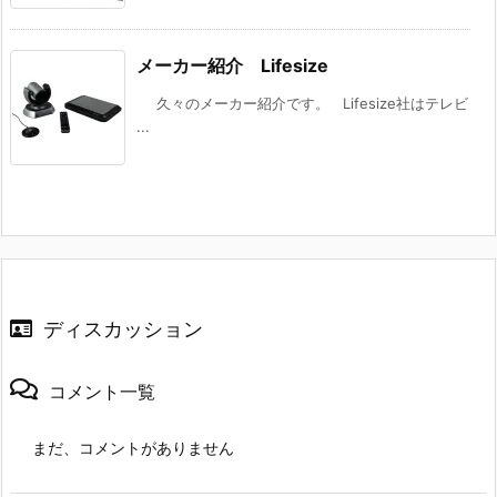
メーカー紹介 Lifesize
久々のメーカー紹介です。 Lifesize社はテレビ
...
ディスカッション
コメント一覧
まだ、コメントがありません