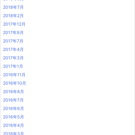
2018年7月
2018年2月
2017年12月
2017年9月
2017年7月
2017年4月
2017年3月
2017年1月
2016年11月
2016年10月
2016年8月
2016年7月
2016年6月
2016年5月
2016年4月
2016年3月