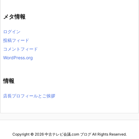
メタ情報
ログイン
投稿フィード
コメントフィード
WordPress.org
情報
店長プロフィールとご挨拶
Copyright ©
2026
中古テレビ会議.com ブログ
All Rights Reserved.