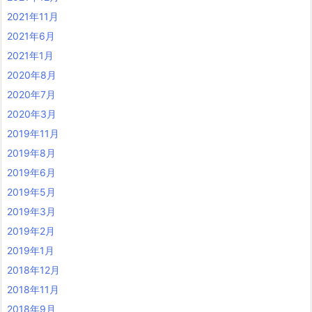
2021年11月
2021年6月
2021年1月
2020年8月
2020年7月
2020年3月
2019年11月
2019年8月
2019年6月
2019年5月
2019年3月
2019年2月
2019年1月
2018年12月
2018年11月
2018年9月