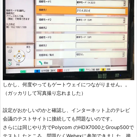
しかし、何度やってもゲートウェイにつながりません。。
（ガッカリして写真撮り忘れました）
設定がおかしいのかと確認し、インターネット上のテレビ
会議のテストサイトに接続しても問題ないのです。
さらには同じやり方でPolycom のHDX7000とGroup500で
テストしたところ、問題なくWebexに参加できました。接