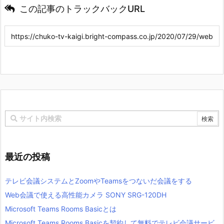
この記事のトラックバックURL
最近の投稿
テレビ会議システムとZoomやTeamsをつないだ会議をする
Web会議で使える高性能カメラ SONY SRG-120DH
Microsoft Teams Rooms Basicとは
Microsoft Teams Rooms Basicを契約して無料でテレビ会議サービ