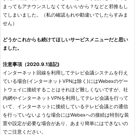
まってもアナウンスしなくてもいいから？などと邪推もし
てしまいました。（私の確認もれや勘違いでしたらすみま
せん）
どうかこれからも続けてほしいサービスメニューだと思い
ました。
注意事項（2020.9.1追記)
インターネット回線を利用してテレビ会議システムを行え
ている場合(インターネットVPNは除く)にはWebexのゲー
トウェイに接続することはそれほど難しくないですが、社
内網やインターネットVPNを利用してテレビ会議を行って
いて、インターネットに接続しているテレビ会議との通信
を行っていないような場合にはWebexへの接続は特別な装
置や設定が必要な場合があり、あまり簡単にはできないの
でご注意ください。