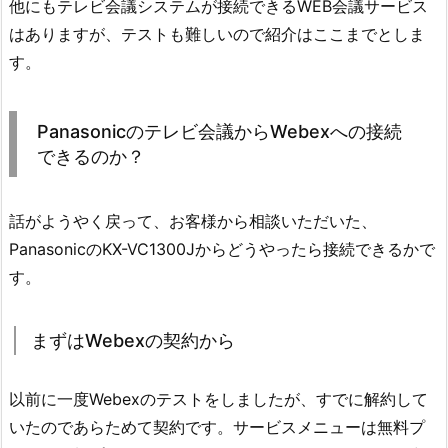
他にもテレビ会議システムが接続できるWEB会議サービス
はありますが、テストも難しいので紹介はここまでとしま
す。
Panasonicのテレビ会議からWebexへの接続
できるのか？
話がようやく戻って、お客様から相談いただいた、
PanasonicのKX-VC1300Jからどうやったら接続できるかで
す。
まずはWebexの契約から
以前に一度Webexのテストをしましたが、すでに解約して
いたのであらためて契約です。サービスメニューは無料プ