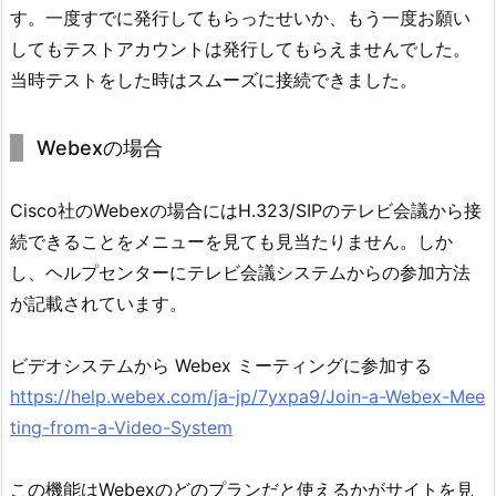
す。一度すでに発行してもらったせいか、もう一度お願い
してもテストアカウントは発行してもらえませんでした。
当時テストをした時はスムーズに接続できました。
Webexの場合
Cisco社のWebexの場合にはH.323/SIPのテレビ会議から接
続できることをメニューを見ても見当たりません。しか
し、ヘルプセンターにテレビ会議システムからの参加方法
が記載されています。
ビデオシステムから Webex ミーティングに参加する
https://help.webex.com/ja-jp/7yxpa9/Join-a-Webex-Mee
ting-from-a-Video-System
この機能はWebexのどのプランだと使えるかがサイトを見