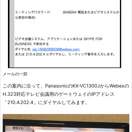
メールの一部
この案内に沿って、PanasonicのKX-VC1300JからWebexの
H.323対応テレビ会議用のゲートウェイのIPアドレス
「210.4.202.4」にダイヤルしてみます。