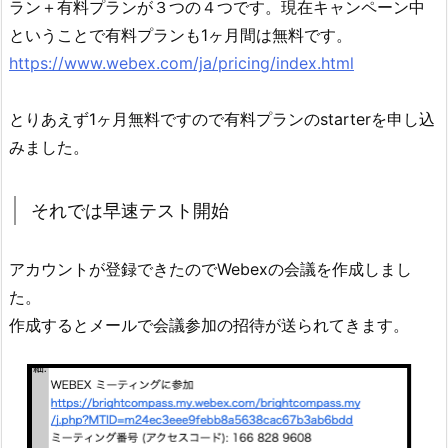
ラン＋有料プランが３つの４つです。現在キャンペーン中
ということで有料プランも1ヶ月間は無料です。
https://www.webex.com/ja/pricing/index.html
とりあえず1ヶ月無料ですので有料プランのstarterを申し込
みました。
それでは早速テスト開始
アカウントが登録できたのでWebexの会議を作成しまし
た。
作成するとメールで会議参加の招待が送られてきます。