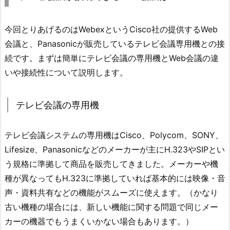
今回とりあげるのはWebexというCisco社の提供するWeb
会議と、Panasonicが販売しているテレビ会議専用機との接
続です。まずは簡単にテレビ会議の専用機とWeb会議の違
いや接続性について説明します。
テレビ会議の専用機
テレビ会議システムの専用機はCisco、Polycom、SONY、
Lifesize、Panasonicなどのメーカーが主にH.323やSIPとい
う規格に準拠して商品を販売してきました。メーカーや機
種が異なってもH.323に準拠していれば基本的には映像・音
声・資料共有などの機能がスムーズに使えます。（かなり
古い機種の場合には、新しい機能に関する問題で同じメー
カーの機器でもうまくいかない場合もあります。）