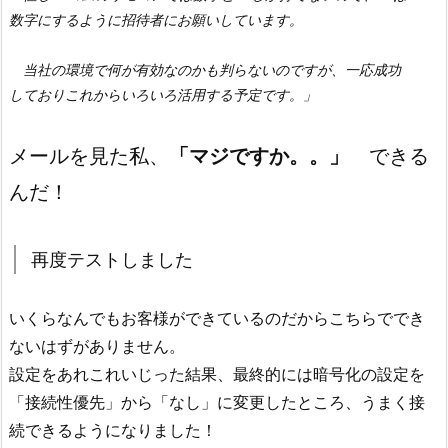
数字にするように招待者にお願いしています。

　当社の環境で何が有効なのかも判らないのですが、一応成功

しておりこれからいろいろ活用する予定です。」
メールを見た私、
「マジですか。。」
できる
んだ！
再度テストしました
いくらなんでもお客様ができているのだからこちらででき
ないはずがありません。
設定をあれこれいじった結果、最終的には暗号化の設定を
「接続性優先」から「なし」に変更したところ、うまく接
続できるようになりました！