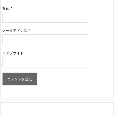
名前
*
メールアドレス
*
ウェブサイト