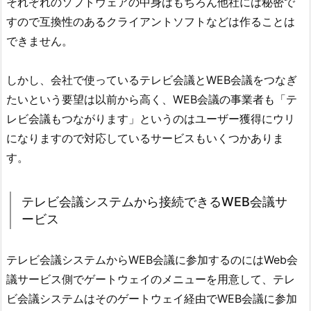
それぞれのソフトウェアの中身はもちろん他社には秘密で
すので互換性のあるクライアントソフトなどは作ることは
できません。
しかし、会社で使っているテレビ会議とWEB会議をつなぎ
たいという要望は以前から高く、WEB会議の事業者も「テ
レビ会議もつながります」というのはユーザー獲得にウリ
になりますので対応しているサービスもいくつかありま
す。
テレビ会議システムから接続できるWEB会議サ
ービス
テレビ会議システムからWEB会議に参加するのにはWeb会
議サービス側でゲートウェイのメニューを用意して、テレ
ビ会議システムはそのゲートウェイ経由でWEB会議に参加