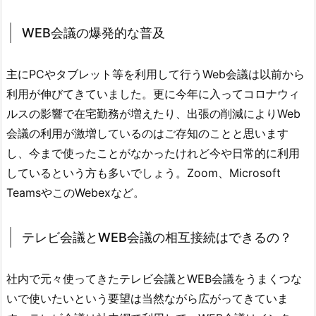
WEB会議の爆発的な普及
主にPCやタブレット等を利用して行うWeb会議は以前から
利用が伸びてきていました。更に今年に入ってコロナウィ
ルスの影響で在宅勤務が増えたり、出張の削減によりWeb
会議の利用が激増しているのはご存知のことと思います
し、今まで使ったことがなかったけれど今や日常的に利用
しているという方も多いでしょう。Zoom、Microsoft
TeamsやこのWebexなど。
テレビ会議とWEB会議の相互接続はできるの？
社内で元々使ってきたテレビ会議とWEB会議をうまくつな
いで使いたいという要望は当然ながら広がってきていま