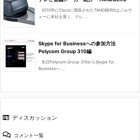
2010年にCiscoに買収されたTANDBERGはノルウ
ェーに本社を置く、テレ ...
Skype for Businessへの参加方法
Polycom Group 310編
先日Polycom Group 310からSkype for
Businessへ ...
ディスカッション
コメント一覧