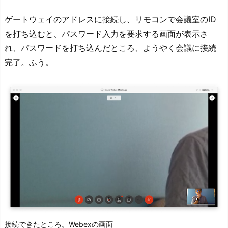
ゲートウェイのアドレスに接続し、リモコンで会議室のID
を打ち込むと、パスワード入力を要求する画面が表示さ
れ、パスワードを打ち込んだところ、ようやく会議に接続
完了。ふう。
接続できたところ。Webexの画面