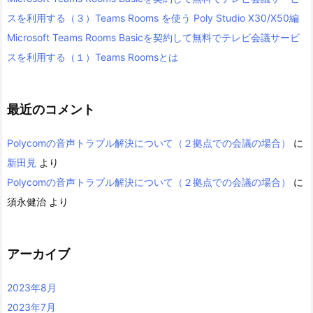
スを利用する（３）Teams Rooms を使う Poly Studio X30/X50編
Microsoft Teams Rooms Basicを契約して無料でテレビ会議サービ
スを利用する（１）Teams Roomsとは
最近のコメント
Polycomの音声トラブル解決について（２拠点での会議の場合）
に
新田見
より
Polycomの音声トラブル解決について（２拠点での会議の場合）
に
須永健治
より
アーカイブ
2023年8月
2023年7月