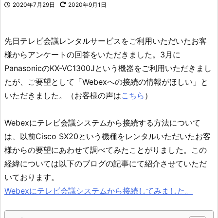
2020年7月29日
2020年9月1日
先日テレビ会議レンタルサービスをご利用いただいたお客
様からアンケートの回答をいただきました。3月に
PanasonicのKX-VC1300Jという機器をご利用いただきまし
たが、ご要望として「Webexへの接続の情報がほしい」と
いただきました。（お客様の声は
こちら
）
Webexにテレビ会議システムから接続する方法について
は、以前Cisco SX20という機種をレンタルいただいたお客
様からの要望にあわせて調べてみたことがりました。この
経緯については以下のブログの記事にて紹介させていただ
いております。
Webexにテレビ会議システムから接続してみました。