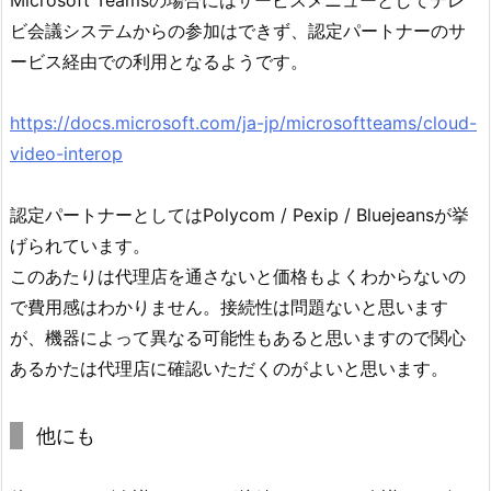
ビ会議システムからの参加はできず、認定パートナーのサ
ービス経由での利用となるようです。
https://docs.microsoft.com/ja-jp/microsoftteams/cloud-
video-interop
認定パートナーとしてはPolycom / Pexip / Bluejeansが挙
げられています。
このあたりは代理店を通さないと価格もよくわからないの
で費用感はわかりません。接続性は問題ないと思います
が、機器によって異なる可能性もあると思いますので関心
あるかたは代理店に確認いただくのがよいと思います。
他にも