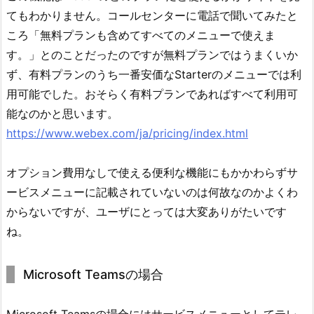
てもわかりません。コールセンターに電話で聞いてみたと
ころ「無料プランも含めてすべてのメニューで使えま
す。」とのことだったのですが無料プランではうまくいか
ず、有料プランのうち一番安価なStarterのメニューでは利
用可能でした。おそらく有料プランであればすべて利用可
能なのかと思います。
https://www.webex.com/ja/pricing/index.html
オプション費用なしで使える便利な機能にもかかわらずサ
ービスメニューに記載されていないのは何故なのかよくわ
からないですが、ユーザにとっては大変ありがたいです
ね。
Microsoft Teamsの場合
Microsoft Teamsの場合にはサービスメニューとしてテレ