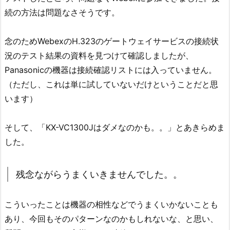
続の方法は問題なさそうです。
念のためWebexのH.323のゲートウェイサービスの接続状
況のテスト結果の資料を見つけて確認しましたが、
Panasonicの機器は接続確認リストには入っていません。
（ただし、これは単に試していないだけということだと思
います）
そして、「KX-VC1300Jはダメなのかも。。」とあきらめま
した。
残念ながらうまくいきませんでした。。
こういったことは機器の相性などでうまくいかないことも
あり、今回もそのパターンなのかもしれないな、と思い、