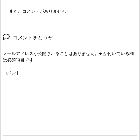
まだ、コメントがありません
コメントをどうぞ
メールアドレスが公開されることはありません。
※
が付いている欄
は必須項目です
コメント