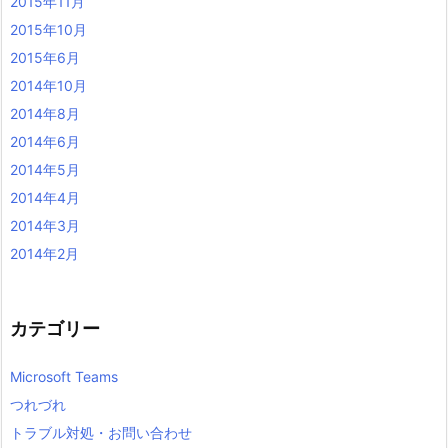
2015年11月
2015年10月
2015年6月
2014年10月
2014年8月
2014年6月
2014年5月
2014年4月
2014年3月
2014年2月
カテゴリー
Microsoft Teams
つれづれ
トラブル対処・お問い合わせ