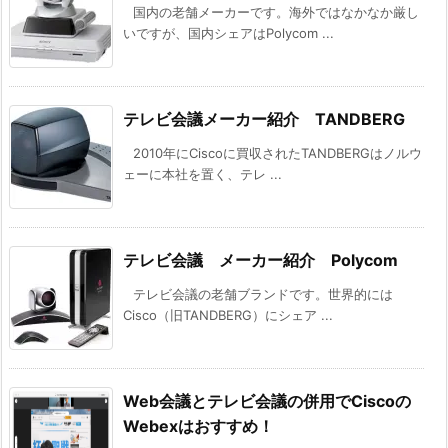
国内の老舗メーカーです。海外ではなかなか厳し
いですが、国内シェアはPolycom ...
テレビ会議メーカー紹介 TANDBERG
2010年にCiscoに買収されたTANDBERGはノルウ
ェーに本社を置く、テレ ...
テレビ会議 メーカー紹介 Polycom
テレビ会議の老舗ブランドです。世界的には
Cisco（旧TANDBERG）にシェア ...
Web会議とテレビ会議の併用でCiscoの
Webexはおすすめ！