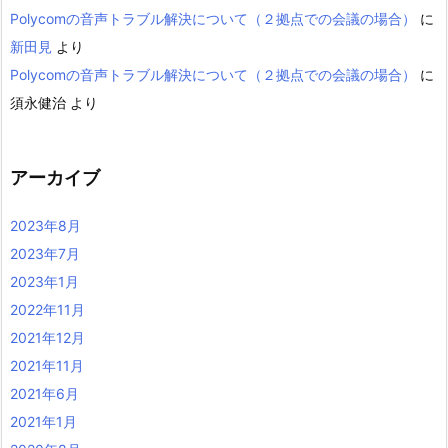
Polycomの音声トラブル解決について（２拠点での会議の場合）
に
新田見
より
Polycomの音声トラブル解決について（２拠点での会議の場合）
に
須永健治
より
アーカイブ
2023年8月
2023年7月
2023年1月
2022年11月
2021年12月
2021年11月
2021年6月
2021年1月