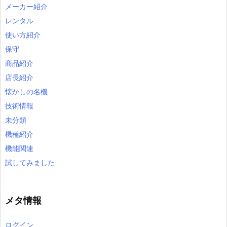
メーカー紹介
レンタル
使い方紹介
保守
商品紹介
店長紹介
懐かしの名機
技術情報
未分類
機種紹介
機能関連
試してみました
メタ情報
ログイン