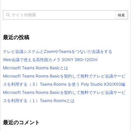
最近の投稿
テレビ会議システムとZoomやTeamsをつないだ会議をする
Web会議で使える高性能カメラ SONY SRG-120DH
Microsoft Teams Rooms Basicとは
Microsoft Teams Rooms Basicを契約して無料でテレビ会議サービ
スを利用する（３）Teams Rooms を使う Poly Studio X30/X50編
Microsoft Teams Rooms Basicを契約して無料でテレビ会議サービ
スを利用する（１）Teams Roomsとは
最近のコメント