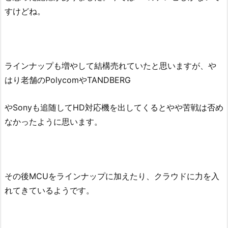
すけどね。
ラインナップも増やして結構売れていたと思いますが、や
はり老舗のPolycomやTANDBERG
やSonyも追随してHD対応機を出してくるとやや苦戦は否め
なかったように思います。
その後MCUをラインナップに加えたり、クラウドに力を入
れてきているようです。