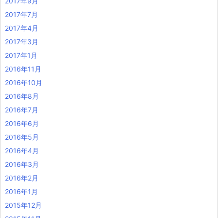
2017年9月
2017年7月
2017年4月
2017年3月
2017年1月
2016年11月
2016年10月
2016年8月
2016年7月
2016年6月
2016年5月
2016年4月
2016年3月
2016年2月
2016年1月
2015年12月