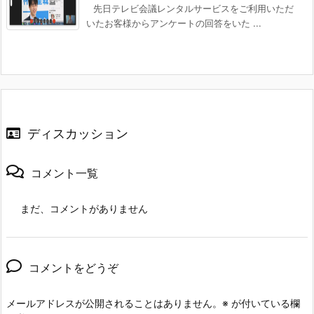
先日テレビ会議レンタルサービスをご利用いただ
いたお客様からアンケートの回答をいた ...
ディスカッション
コメント一覧
まだ、コメントがありません
コメントをどうぞ
メールアドレスが公開されることはありません。
※
が付いている欄