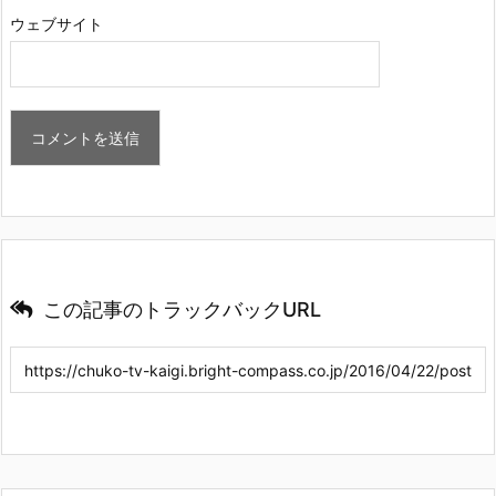
ウェブサイト
この記事のトラックバックURL