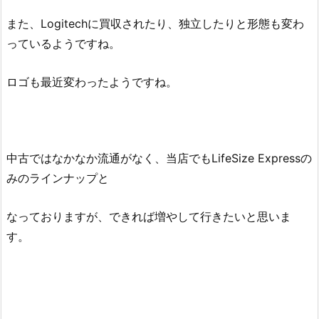
また、Logitechに買収されたり、独立したりと形態も変わ
っているようですね。
ロゴも最近変わったようですね。
中古ではなかなか流通がなく、当店でもLifeSize Expressの
みのラインナップと
なっておりますが、できれば増やして行きたいと思いま
す。