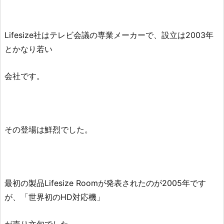
Lifesize社はテレビ会議の専業メーカーで、設立は2003年
とかなり若い
会社です。
その登場は鮮烈でした。
最初の製品Lifesize Roomが発表されたのが2005年です
が、「世界初のHD対応機」
が売り文句でした。