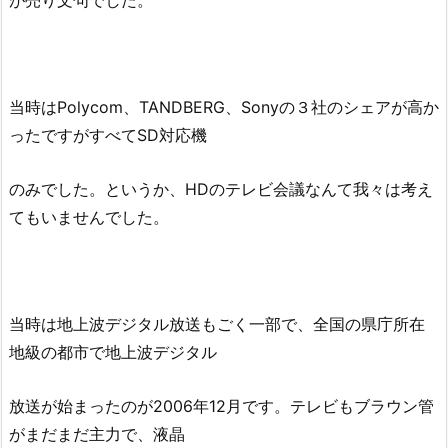
当時はPolycom、TANDBERG、Sonyの３社のシェアが高か
ったですがすべてSD対応機
のみでした。というか、HDのテレビ会議なんて我々は考え
てもいませんでした。
当時は地上波デジタル放送もごく一部で、全国の県庁所在
地級の都市で地上波デジタル
放送が始まったのが2006年12月です。テレビもブラウン管
がまだまだ主力で、液晶