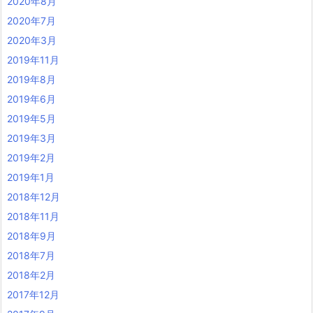
2020年8月
2020年7月
2020年3月
2019年11月
2019年8月
2019年6月
2019年5月
2019年3月
2019年2月
2019年1月
2018年12月
2018年11月
2018年9月
2018年7月
2018年2月
2017年12月