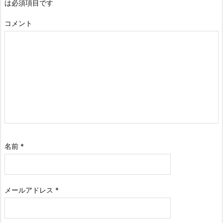
は必須項目です
コメント
名前
*
メールアドレス
*