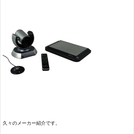
久々のメーカー紹介です。