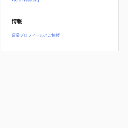
情報
店長プロフィールとご挨拶