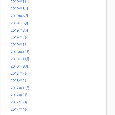
2019年11月
2019年8月
2019年6月
2019年5月
2019年3月
2019年2月
2019年1月
2018年12月
2018年11月
2018年9月
2018年7月
2018年2月
2017年12月
2017年9月
2017年7月
2017年4月