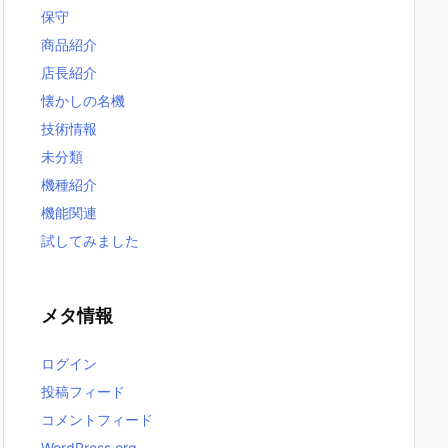
保守
商品紹介
店長紹介
懐かしの名機
技術情報
未分類
機種紹介
機能関連
試してみました
メタ情報
ログイン
投稿フィード
コメントフィード
WordPress.org