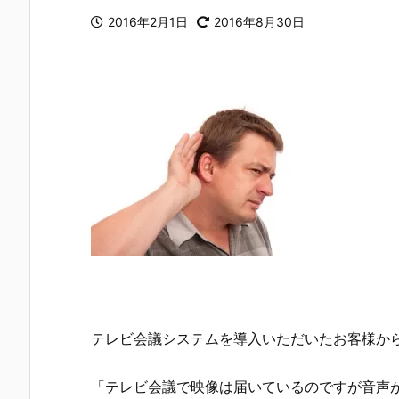
2016年2月1日
2016年8月30日
テレビ会議システムを導入いただいたお客様か
「テレビ会議で映像は届いているのですが音声