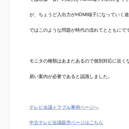
が、ちょうど入出力がHDMI端子になっていく途中
ではこのような問題が時代の流れてとともにで
モニタの種類はあまたあるので個別対応に近く
易い案内が必要であると認識しました。
テレビ会議トラブル事例ページへ
中古テレビ会議販売ページはこちら