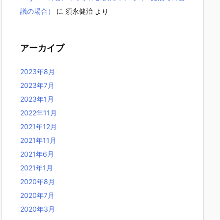
議の場合）
に
須永健治
より
アーカイブ
2023年8月
2023年7月
2023年1月
2022年11月
2021年12月
2021年11月
2021年6月
2021年1月
2020年8月
2020年7月
2020年3月