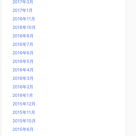
2017年3月
2017年1月
2016年11月
2016年10月
2016年8月
2016年7月
2016年6月
2016年5月
2016年4月
2016年3月
2016年2月
2016年1月
2015年12月
2015年11月
2015年10月
2015年6月