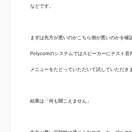
などです。
まずは先方が悪いのかこちら側が悪いのかを確
Polycomのシステムではスピーカーにテスト
メニューをたどっていただいて試していただき
結果は「何も聞こえません」