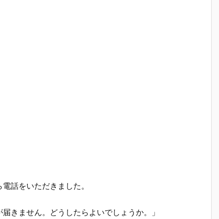
ら電話をいただきました。
が届きません。どうしたらよいでしょうか。」