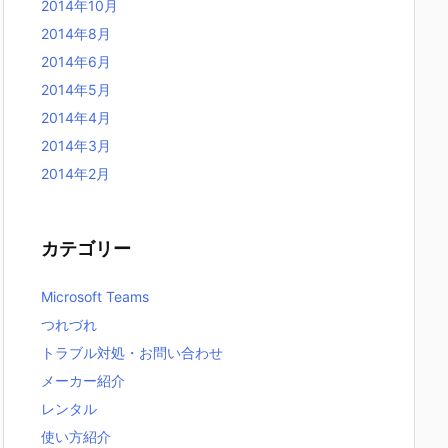
2014年10月
2014年8月
2014年6月
2014年5月
2014年4月
2014年3月
2014年2月
カテゴリー
Microsoft Teams
つれづれ
トラブル対処・お問い合わせ
メーカー紹介
レンタル
使い方紹介