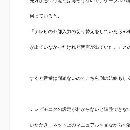
先方が悪い可能性は薄そうなので、ケーブルの
伺っていると、
「テレビの外部入力の切り替えをしていたらRG
が出ていなかったけれど音声が出ていた。」と
すると音量は問題ないのでこちら側の結線もし
テレビモニタの設定がわからないと調整できな
いただき、ネット上のマニュアルを見ながらお